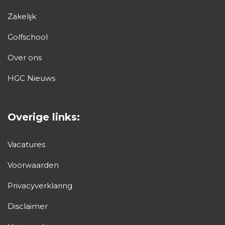
Zakelijk
Golfschool
Over ons
HGC Nieuws
Overige links:
Vacatures
Voorwaarden
Privacyverklaring
Disclaimer