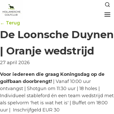
← Terug
De Loonsche Duynen
| Oranje wedstrijd
27 april 2026
Voor iedereen die graag Koningsdag op de
golfbaan doorbrengt!
| Vanaf 10:00 uur
ontvangst | Shotgun om 11:30 uur | 18 holes |
Individueel stableford én een team wedstrijd met
als spelvorm 'het is wat het is' | Buffet om 18:00
uur | Inschrijfgeld EUR 30