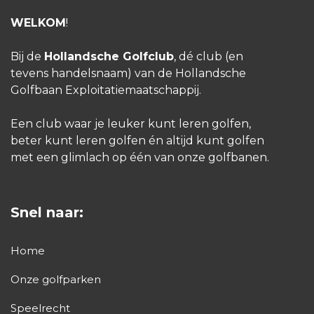
WELKOM
!
Bij de
Hollandsche Golfclub
, dé club (en
tevens handelsnaam) van de Hollandsche
Golfbaan Exploitatiemaatschappij.
Een club waar je leuker kunt leren golfen,
beter kunt leren golfen én altijd kunt golfen
met een glimlach op één van onze golfbanen.
Snel naar:
Home
Onze golfparken
Speelrecht