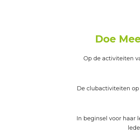
Doe Mee!
Op de activiteiten 
De clubactiviteiten 
In beginsel voor haar
lede