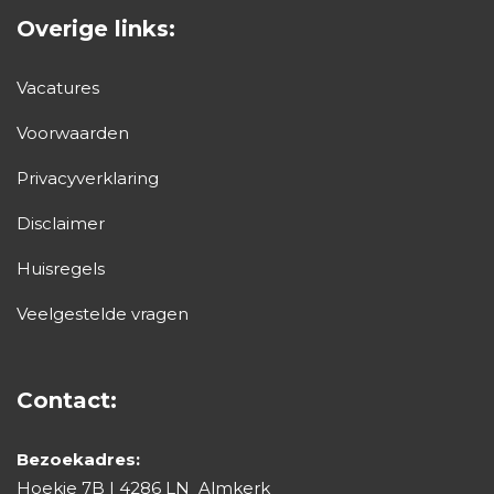
Overige links:
Vacatures
Voorwaarden
Privacyverklaring
Disclaimer
Huisregels
Veelgestelde vragen
Contact:
Bezoekadres:
Hoekje 7B | 4286 LN Almkerk