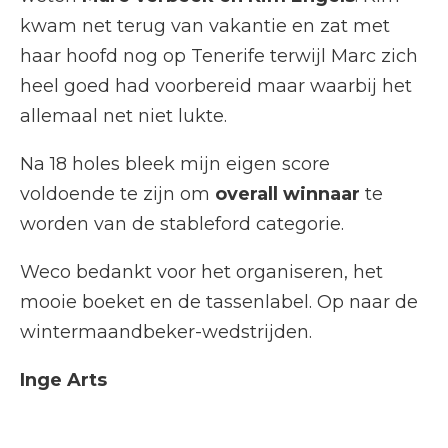
kwam net terug van vakantie en zat met
haar hoofd nog op Tenerife terwijl Marc zich
heel goed had voorbereid maar waarbij het
allemaal net niet lukte.
Na 18 holes bleek mijn eigen score
voldoende te zijn om
overall winnaar
te
worden van de stableford categorie.
Weco bedankt voor het organiseren, het
mooie boeket en de tassenlabel. Op naar de
wintermaandbeker-wedstrijden.
Inge Arts