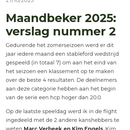
27/10/2025
Maandbeker 2025:
verslag nummer 2
Gedurende het zomerseizoen werd er dit
jaar iedere maand een stableford wedstrijd
gespeeld (in totaal 7) om aan het eind van
het seizoen een klassement op te maken
over de beste 4 resultaten. De deelnemers
aan deze categorie hebben aan het begin
van de serie een hcp hoger dan 20.0.
Op de laatste speeldag werd ik in de flight
ingedeeld met de 2 andere kanshebbers te
weten
Marc Verbeek en Kim Engels
. Kim