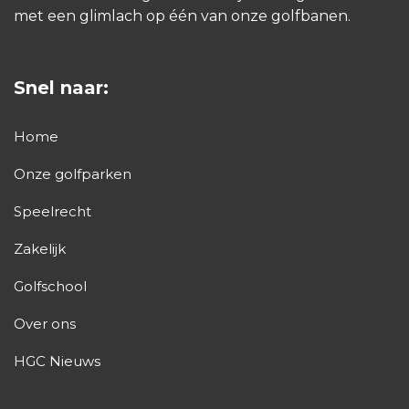
met een glimlach op één van onze golfbanen.
Snel naar:
Home
Onze golfparken
Speelrecht
Zakelijk
Golfschool
Over ons
HGC Nieuws