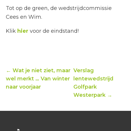
Tot op de green, de wedstrijdcommissie
Cees en Wim.
Klik
hier
voor de eindstand!
← Wat je niet ziet, maar
Verslag
wel merkt … Van winter
lentewedstrijd
naar voorjaar
Golfpark
Westerpark →