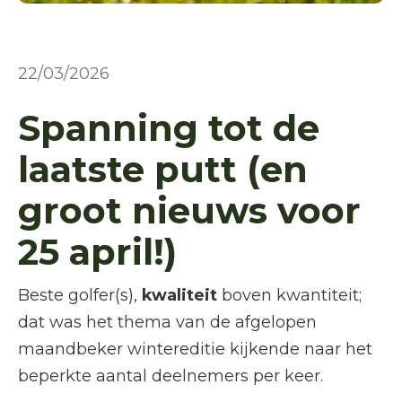
22/03/2026
Spanning tot de
laatste putt (en
groot nieuws voor
25 april!)
Beste golfer(s),
kwaliteit
boven kwantiteit;
dat was het thema van de afgelopen
maandbeker wintereditie kijkende naar het
beperkte aantal deelnemers per keer.