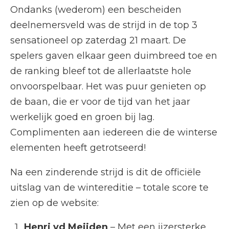
Ondanks (wederom) een bescheiden
deelnemersveld was de strijd in de top 3
sensationeel op zaterdag 21 maart. De
spelers gaven elkaar geen duimbreed toe en
de ranking bleef tot de allerlaatste hole
onvoorspelbaar. Het was puur genieten op
de baan, die er voor de tijd van het jaar
werkelijk goed en groen bij lag.
Complimenten aan iedereen die de winterse
elementen heeft getrotseerd!
Na een zinderende strijd is dit de officiële
uitslag van de wintereditie – totale score te
zien op de website:
Henri vd Meijden
– Met een ijzersterke