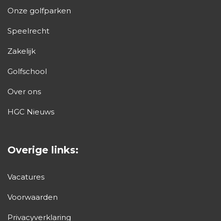
Onze golfparken
Speelrecht
Zakelijk
Golfschool
Over ons
HGC Nieuws
Overige links:
Vacatures
Voorwaarden
Privacyverklaring