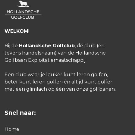
WELKOM
!
Bij de
Hollandsche Golfclub
, dé club (en
tevens handelsnaam) van de Hollandsche
Golfbaan Exploitatiemaatschappij.
Een club waar je leuker kunt leren golfen,
beter kunt leren golfen én altijd kunt golfen
met een glimlach op één van onze golfbanen.
Snel naar:
Home