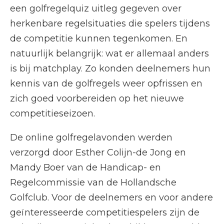
een golfregelquiz uitleg gegeven over
herkenbare regelsituaties die spelers tijdens
de competitie kunnen tegenkomen. En
natuurlijk belangrijk: wat er allemaal anders
is bij matchplay. Zo konden deelnemers hun
kennis van de golfregels weer opfrissen en
zich goed voorbereiden op het nieuwe
competitieseizoen.
De online golfregelavonden werden
verzorgd door Esther Colijn-de Jong en
Mandy Boer van de Handicap- en
Regelcommissie van de Hollandsche
Golfclub. Voor de deelnemers en voor andere
geïnteresseerde competitiespelers zijn de