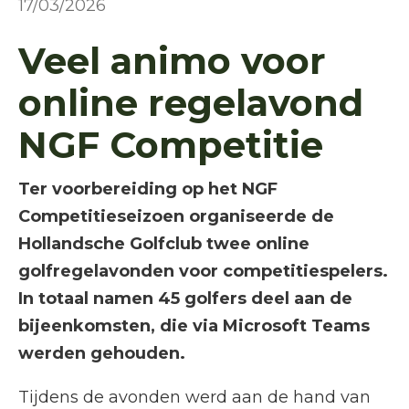
17/03/2026
Veel animo voor
online regelavond
NGF Competitie
Ter voorbereiding op het NGF
Competitieseizoen organiseerde de
Hollandsche Golfclub twee online
golfregelavonden voor competitiespelers.
In totaal namen 45 golfers deel aan de
bijeenkomsten, die via Microsoft Teams
werden gehouden.
Tijdens de avonden werd aan de hand van