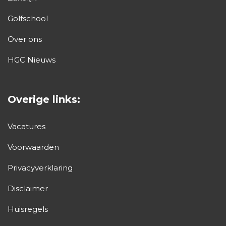
Golfschool
Over ons
HGC Nieuws
Overige links:
Vacatures
Voorwaarden
Privacyverklaring
Disclaimer
Huisregels