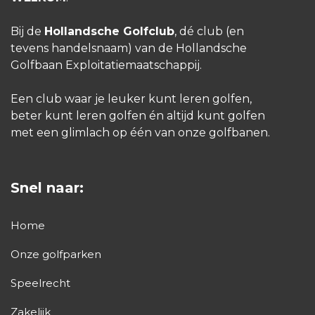
Bij de
Hollandsche Golfclub
, dé club (en
tevens handelsnaam) van de Hollandsche
Golfbaan Exploitatiemaatschappij.
Een club waar je leuker kunt leren golfen,
beter kunt leren golfen én altijd kunt golfen
met een glimlach op één van onze golfbanen.
Snel naar:
Home
Onze golfparken
Speelrecht
Zakelijk