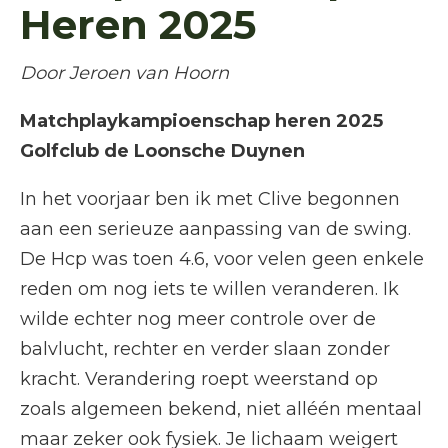
Heren 2025
Door Jeroen van Hoorn
Matchplaykampioenschap heren 2025
Golfclub de Loonsche Duynen
In het voorjaar ben ik met Clive begonnen
aan een serieuze aanpassing van de swing.
De Hcp was toen 4.6, voor velen geen enkele
reden om nog iets te willen veranderen. Ik
wilde echter nog meer controle over de
balvlucht, rechter en verder slaan zonder
kracht. Verandering roept weerstand op
zoals algemeen bekend, niet alléén mentaal
maar zeker ook fysiek. Je lichaam weigert