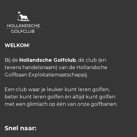
WELKOM
!
Bij de
Hollandsche Golfclub
, dé club (en
tevens handelsnaam) van de Hollandsche
Golfbaan Exploitatiemaatschappij.
Een club waar je leuker kunt leren golfen,
beter kunt leren golfen én altijd kunt golfen
met een glimlach op één van onze golfbanen.
Snel naar: