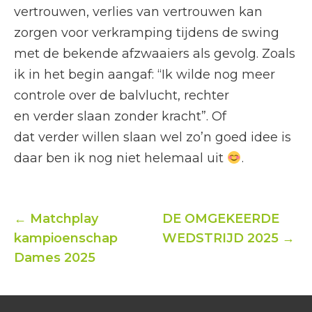
vertrouwen, verlies van vertrouwen kan
zorgen voor verkramping tijdens de swing
met de bekende afzwaaiers als gevolg. Zoals
ik in het begin aangaf: “Ik wilde nog meer
controle over de balvlucht, rechter
en verder slaan zonder kracht”. Of
dat verder willen slaan wel zo’n goed idee is
daar ben ik nog niet helemaal uit
.
← ​​Matchplay
DE OMGEKEERDE
kampioenschap
WEDSTRIJD 2025 →
Dames 2025