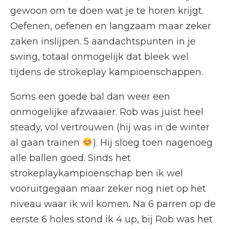
gewoon om te doen wat je te horen krijgt.
Oefenen, oefenen en langzaam maar zeker
zaken inslijpen. 5 aandachtspunten in je
swing, totaal onmogelijk dat bleek wel
tijdens de strokeplay kampioenschappen.
Soms een goede bal dan weer een
onmogelijke afzwaaier. Rob was juist heel
steady, vol vertrouwen (hij was in de winter
al gaan trainen
). Hij sloeg toen nagenoeg
alle ballen goed. Sinds het
strokeplaykampioenschap ben ik wel
vooruitgegaan maar zeker nog niet op het
niveau waar ik wil komen. Na 6 parren op de
eerste 6 holes stond ik 4 up, bij Rob was het