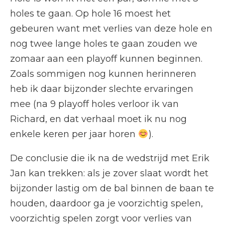
holes te gaan. Op hole 16 moest het
gebeuren want met verlies van deze hole en
nog twee lange holes te gaan zouden we
zomaar aan een playoff kunnen beginnen.
Zoals sommigen nog kunnen herinneren
heb ik daar bijzonder slechte ervaringen
mee (na 9 playoff holes verloor ik van
Richard, en dat verhaal moet ik nu nog
enkele keren per jaar horen
).
De conclusie die ik na de wedstrijd met Erik
Jan kan trekken: als je zover slaat wordt het
bijzonder lastig om de bal binnen de baan te
houden, daardoor ga je voorzichtig spelen,
voorzichtig spelen zorgt voor verlies van