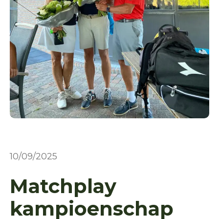
10/09/2025
​Matchplay
kampioenschap