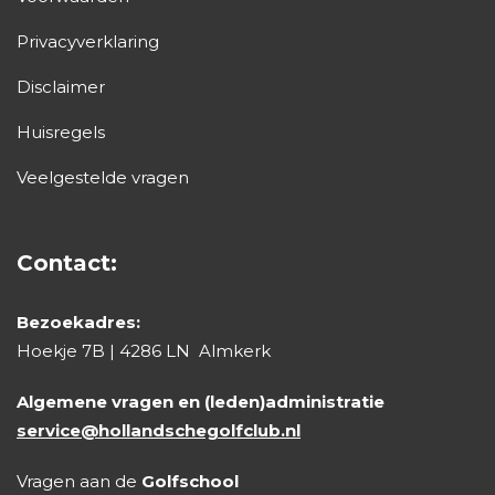
Privacyverklaring
Disclaimer
Huisregels
Veelgestelde vragen
Contact:
Bezoekadres:
Hoekje 7B | 4286 LN Almkerk
Algemene vragen en (leden)administratie
service@hollandschegolfclub.nl
Vragen aan de
Golfschool