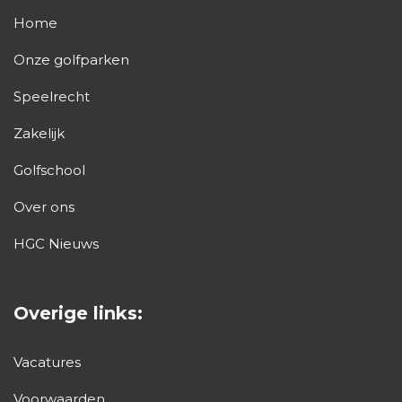
Home
Onze golfparken
Speelrecht
Zakelijk
Golfschool
Over ons
HGC Nieuws
Overige links:
Vacatures
Voorwaarden