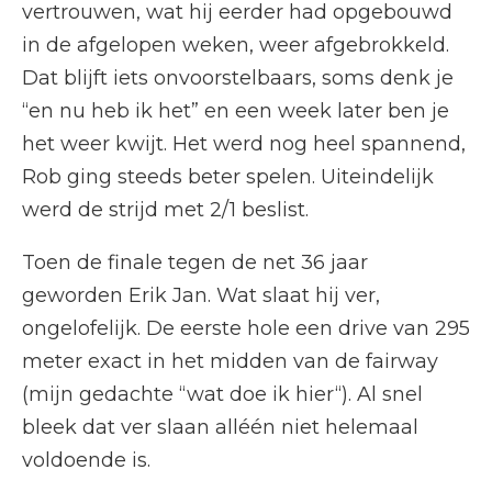
vertrouwen, wat hij eerder had opgebouwd
in de afgelopen weken, weer afgebrokkeld.
Dat blijft iets onvoorstelbaars, soms denk je
“en nu heb ik het” en een week later ben je
het weer kwijt. Het werd nog heel spannend,
Rob ging steeds beter spelen. Uiteindelijk
werd de strijd met 2/1 beslist.
Toen de finale tegen de net 36 jaar
geworden Erik Jan. Wat slaat hij ver,
ongelofelijk. De eerste hole een drive van 295
meter exact in het midden van de fairway
(mijn gedachte “wat doe ik hier“). Al snel
bleek dat ver slaan alléén niet helemaal
voldoende is.