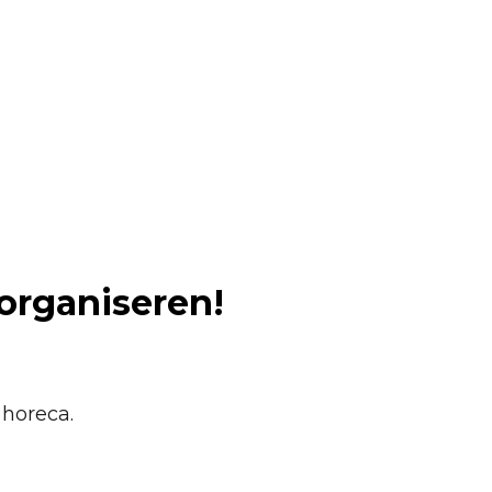
 organiseren!
 horeca.