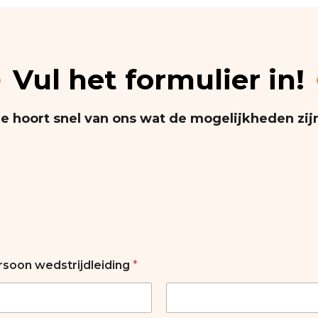
Vul het formulier in!
Je hoort snel van ons wat de mogelijkheden zij
soon wedstrijdleiding
*