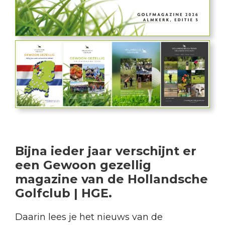
Bijna ieder jaar verschijnt er
een Gewoon gezellig
magazine van de Hollandsche
Golfclub | HGE.
Daarin lees je het nieuws van de