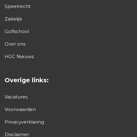
Speelrecht
Zakelijk
Golfschool
Over ons
HGC Nieuws
Overige links:
Vacatures
Voorwaarden
Privacyverklaring
Disclaimer