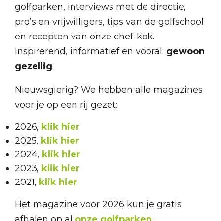
golfparken, interviews met de directie,
pro’s en vrijwilligers, tips van de golfschool
en recepten van onze chef-kok.
Inspirerend, informatief en vooral:
gewoon
gezellig
.
Nieuwsgierig? We hebben alle magazines
voor je op een rij gezet:
2026,
klik hier
2025,
klik hier
2024,
klik hier
2023,
klik hier
2021,
klik hier
Het magazine voor 2026 kun je gratis
afhalen op al
onze golfparken
.