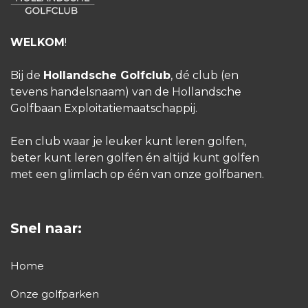
WELKOM
!
Bij de
Hollandsche Golfclub
, dé club (en
tevens handelsnaam) van de Hollandsche
Golfbaan Exploitatiemaatschappij.
Een club waar je leuker kunt leren golfen,
beter kunt leren golfen én altijd kunt golfen
met een glimlach op één van onze golfbanen.
Snel naar:
Home
Onze golfparken