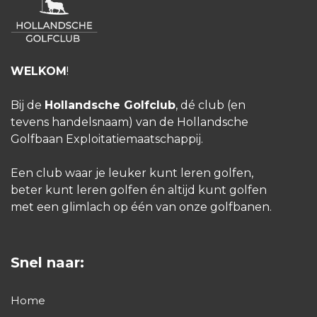
WELKOM
!
Bij de
Hollandsche Golfclub
, dé club (en
tevens handelsnaam) van de Hollandsche
Golfbaan Exploitatiemaatschappij.
Een club waar je leuker kunt leren golfen,
beter kunt leren golfen én altijd kunt golfen
met een glimlach op één van onze golfbanen.
Snel naar:
Home