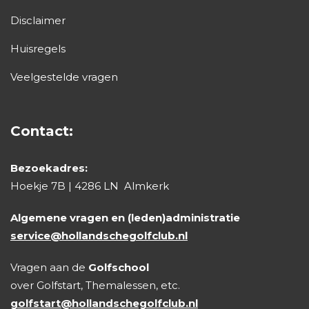
Disclaimer
Huisregels
Veelgestelde vragen
Contact:
Bezoekadres:
Hoekje 7B | 4286 LN Almkerk
Algemene vragen en (leden)administratie
service@hollandschegolfclub.nl
Vragen aan de
Golfschool
over Golfstart, Themalessen, etc.
golfstart@hollandschegolfclub.nl