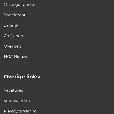
Onze golfparken
Speelrecht
Zakelijk
Golfschool
Over ons
HGC Nieuws
Overige links:
Vacatures
Voorwaarden
Privacyverklaring