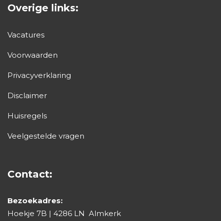
Overige links:
Vacatures
Voorwaarden
Privacyverklaring
Disclaimer
Huisregels
Veelgestelde vragen
Contact:
Bezoekadres:
Hoekje 7B | 4286 LN Almkerk