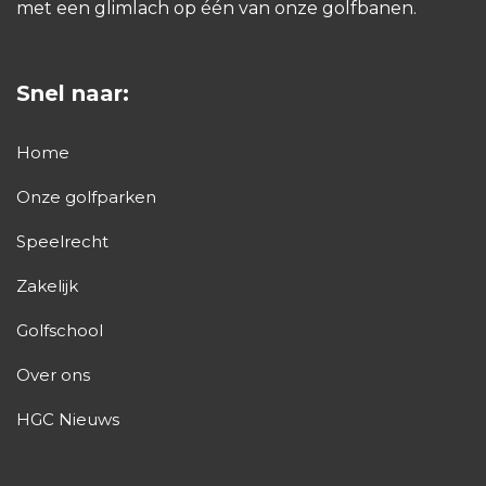
met een glimlach op één van onze golfbanen.
Snel naar:
Home
Onze golfparken
Speelrecht
Zakelijk
Golfschool
Over ons
HGC Nieuws