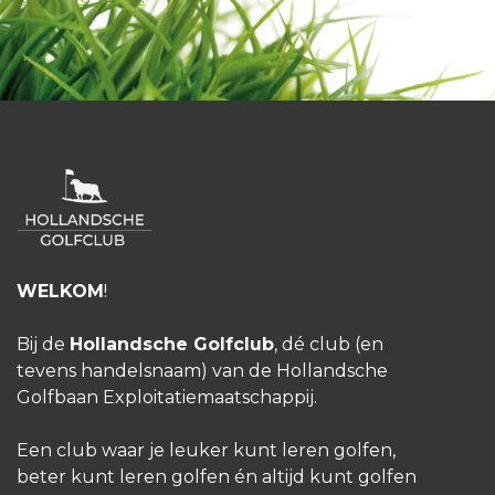
WELKOM
!
Bij de
Hollandsche Golfclub
, dé club (en
tevens handelsnaam) van de Hollandsche
Golfbaan Exploitatiemaatschappij.
Een club waar je leuker kunt leren golfen,
beter kunt leren golfen én altijd kunt golfen