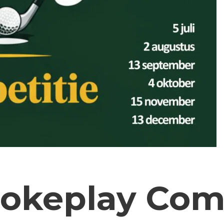
trokeplay Com