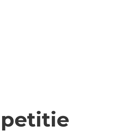
petitie