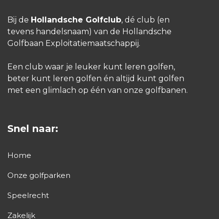
Bij de
Hollandsche Golfclub
, dé club (en
tevens handelsnaam) van de Hollandsche
Golfbaan Exploitatiemaatschappij.
Een club waar je leuker kunt leren golfen,
beter kunt leren golfen én altijd kunt golfen
met een glimlach op één van onze golfbanen.
Snel naar:
Home
Onze golfparken
Speelrecht
Zakelijk