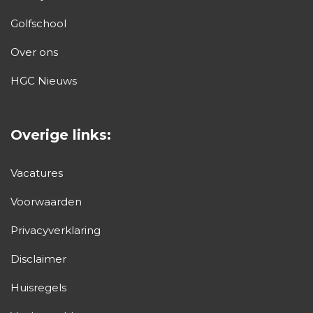
Golfschool
Over ons
HGC Nieuws
Overige links:
Vacatures
Voorwaarden
Privacyverklaring
Disclaimer
Huisregels