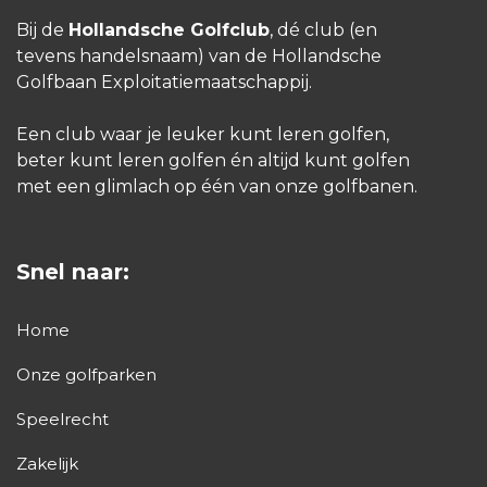
Bij de
Hollandsche Golfclub
, dé club (en
tevens handelsnaam) van de Hollandsche
Golfbaan Exploitatiemaatschappij.
Een club waar je leuker kunt leren golfen,
beter kunt leren golfen én altijd kunt golfen
met een glimlach op één van onze golfbanen.
Snel naar:
Home
Onze golfparken
Speelrecht
Zakelijk