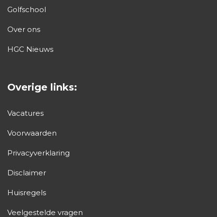
Golfschool
Over ons
HGC Nieuws
Overige links:
Vacatures
Voorwaarden
Privacyverklaring
Disclaimer
Huisregels
Veelgestelde vragen