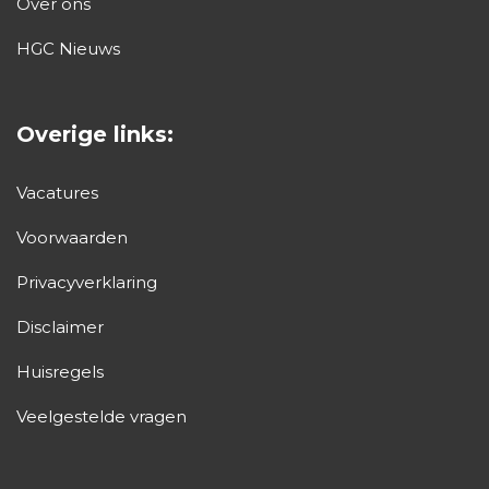
Over ons
HGC Nieuws
Overige links:
Vacatures
Voorwaarden
Privacyverklaring
Disclaimer
Huisregels
Veelgestelde vragen