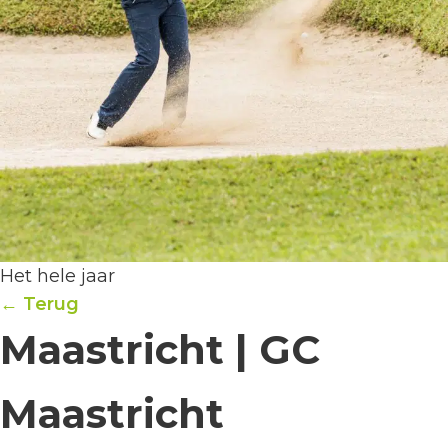
Het hele jaar
← Terug
Maastricht | GC
Maastricht