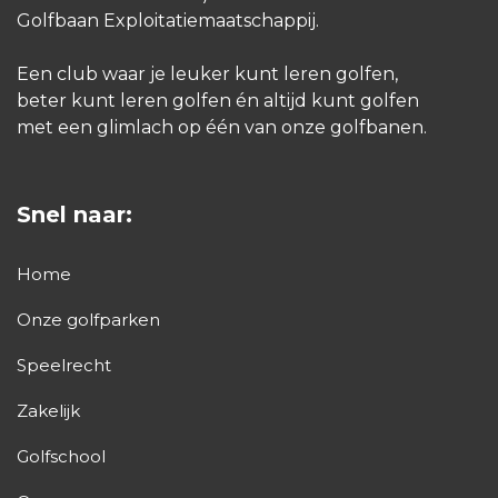
Golfbaan Exploitatiemaatschappij.
Een club waar je leuker kunt leren golfen,
beter kunt leren golfen én altijd kunt golfen
met een glimlach op één van onze golfbanen.
Snel naar:
Home
Onze golfparken
Speelrecht
Zakelijk
Golfschool