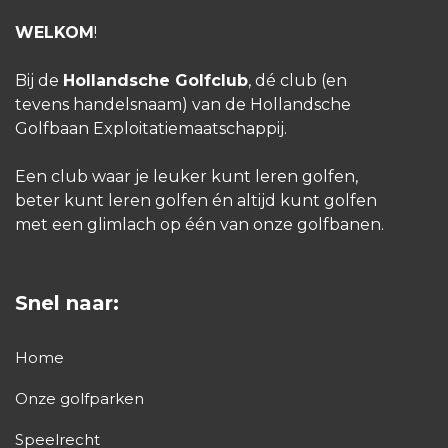
WELKOM
!
Bij de
Hollandsche Golfclub
, dé club (en
tevens handelsnaam) van de Hollandsche
Golfbaan Exploitatiemaatschappij.
Een club waar je leuker kunt leren golfen,
beter kunt leren golfen én altijd kunt golfen
met een glimlach op één van onze golfbanen.
Snel naar:
Home
Onze golfparken
Speelrecht