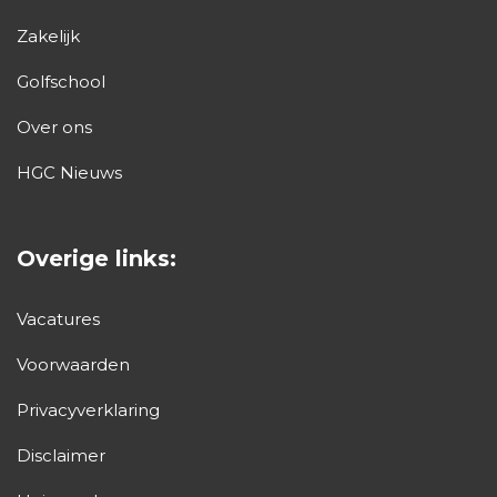
Zakelijk
Golfschool
Over ons
HGC Nieuws
Overige links:
Vacatures
Voorwaarden
Privacyverklaring
Disclaimer