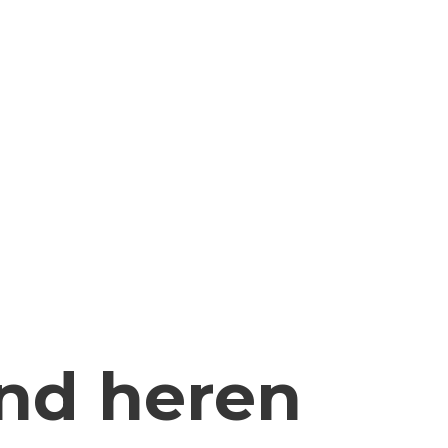
nd heren