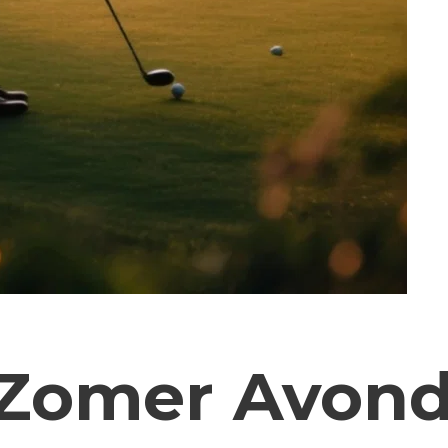
 Zomer Avond