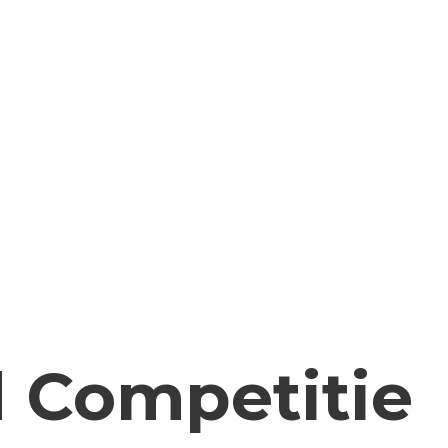
 Competitie