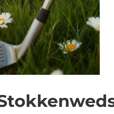
 Stokkenweds