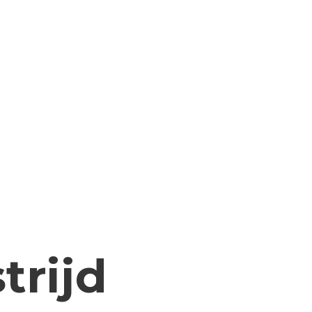
trijd