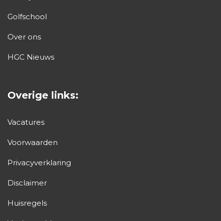
Golfschool
Over ons
HGC Nieuws
Overige links:
Vacatures
Voorwaarden
Privacyverklaring
Disclaimer
Huisregels