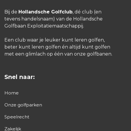
Bij de
Hollandsche Golfclub
, dé club (en
tevens handelsnaam) van de Hollandsche
Golfbaan Exploitatiemaatschappij.
Een club waar je leuker kunt leren golfen,
beter kunt leren golfen én altijd kunt golfen
met een glimlach op één van onze golfbanen.
Snel naar:
Home
Onze golfparken
Speelrecht
Zakelijk