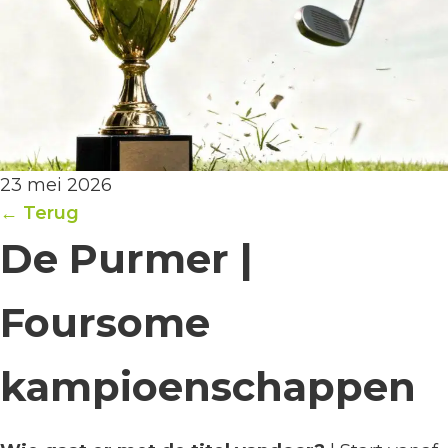
23 mei 2026
← Terug
De Purmer |
Foursome
kampioenschappen