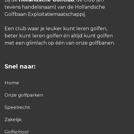
tevens handelsnaam) van de Hollandsche
Golfbaan Exploitatiemaatschappij.
Een club waar je leuker kunt leren golfen,
beter kunt leren golfen én altijd kunt golfen
met een glimlach op één van onze golfbanen.
Snel naar:
Home
Onze golfparken
Speelrecht
Zakelijk
Golfschool