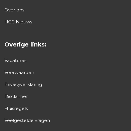
Over ons
HGC Nieuws
Overige links:
Vacatures
Voorwaarden
Privacyverklaring
Disclaimer
Huisregels
Veelgestelde vragen