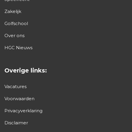
Zakelijk
Golfschool
Over ons
HGC Nieuws
Overige links:
Vacatures
Voorwaarden
Privacyverklaring
Disclaimer