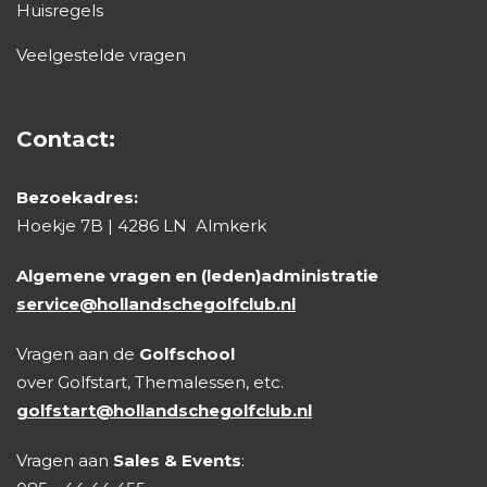
Huisregels
Veelgestelde vragen
Contact:
Bezoekadres:
Hoekje 7B | 4286 LN Almkerk
Algemene vragen en (leden)administratie
service@hollandschegolfclub.nl
Vragen aan de
Golfschool
over Golfstart, Themalessen, etc.
golfstart@hollandschegolfclub.nl
Vragen aan
Sales & Events
: