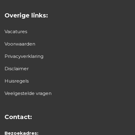
Overige links:
Vacatures
Voorwaarden
Privacyverklaring
Disclaimer
Huisregels
Veelgestelde vragen
Contact:
Bezoekadres: