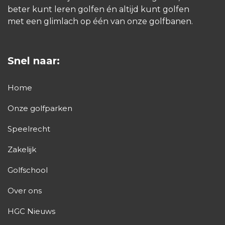
beter kunt leren golfen én altijd kunt golfen
met een glimlach op één van onze golfbanen.
Snel naar:
Home
Onze golfparken
Speelrecht
Zakelijk
Golfschool
Over ons
HGC Nieuws