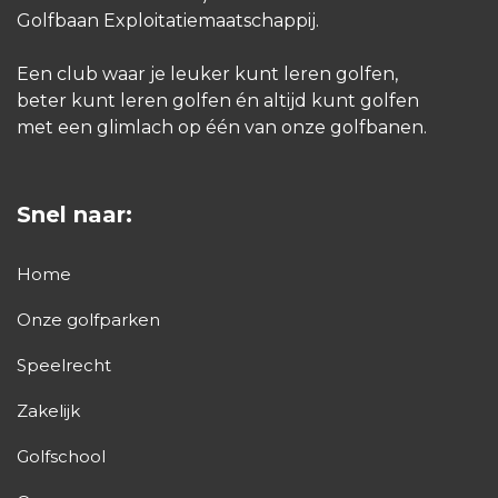
Golfbaan Exploitatiemaatschappij.
Een club waar je leuker kunt leren golfen,
beter kunt leren golfen én altijd kunt golfen
met een glimlach op één van onze golfbanen.
Snel naar:
Home
Onze golfparken
Speelrecht
Zakelijk
Golfschool