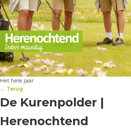
Het hele jaar
← Terug
De Kurenpolder |
Herenochtend