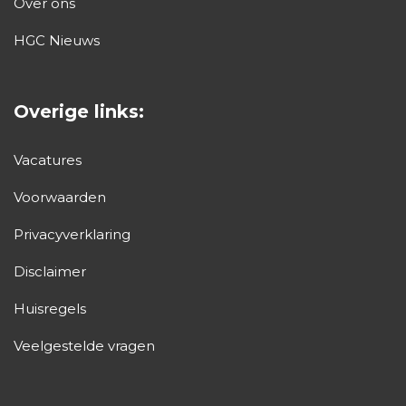
Over ons
HGC Nieuws
Overige links:
Vacatures
Voorwaarden
Privacyverklaring
Disclaimer
Huisregels
Veelgestelde vragen