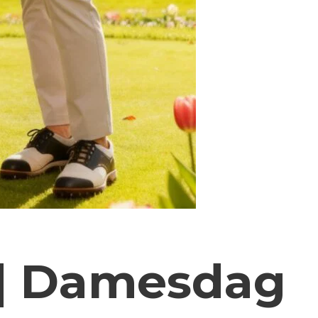
 | Damesdag