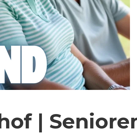
hof | Senior