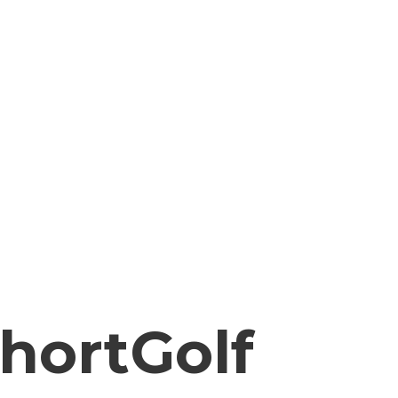
hortGolf