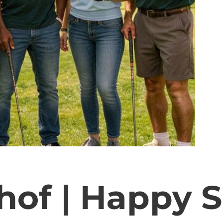
of | Happy S