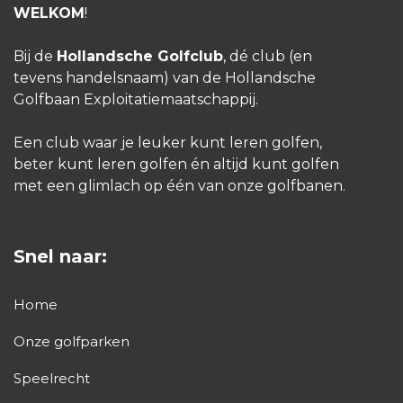
WELKOM
!
Bij de
Hollandsche Golfclub
, dé club (en
tevens handelsnaam) van de Hollandsche
Golfbaan Exploitatiemaatschappij.
Een club waar je leuker kunt leren golfen,
beter kunt leren golfen én altijd kunt golfen
met een glimlach op één van onze golfbanen.
Snel naar:
Home
Onze golfparken
Speelrecht