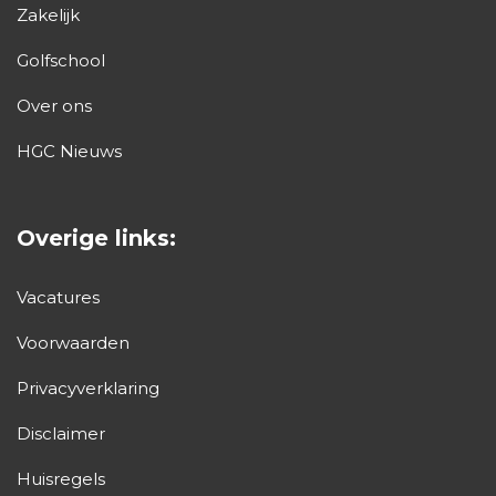
Zakelijk
Golfschool
Over ons
HGC Nieuws
Overige links:
Vacatures
Voorwaarden
Privacyverklaring
Disclaimer
Huisregels