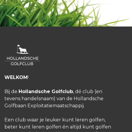
WELKOM
!
Bij de
Hollandsche Golfclub
, dé club (en
tevens handelsnaam) van de Hollandsche
Golfbaan Exploitatiemaatschappij.
Een club waar je leuker kunt leren golfen,
beter kunt leren golfen én altijd kunt golfen