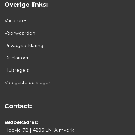
Overige links:
Vacatures
Voorwaarden
Privacyverklaring
Disclaimer
Huisregels
Veelgestelde vragen
Contact:
Bezoekadres:
Hoekje 7B | 4286 LN Almkerk