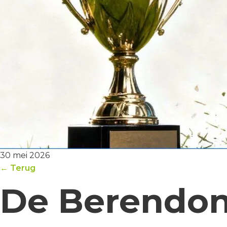
30 mei 2026
← Terug
De Berendon