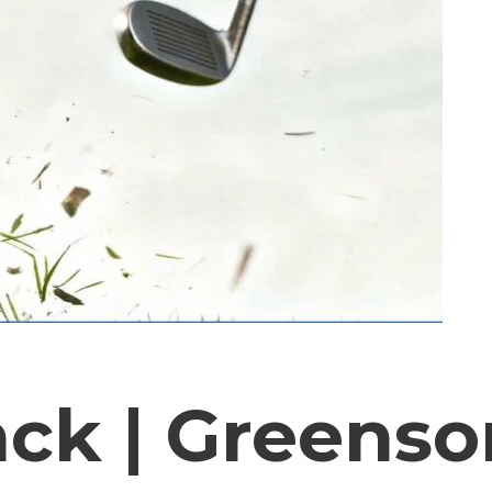
ck | Greens