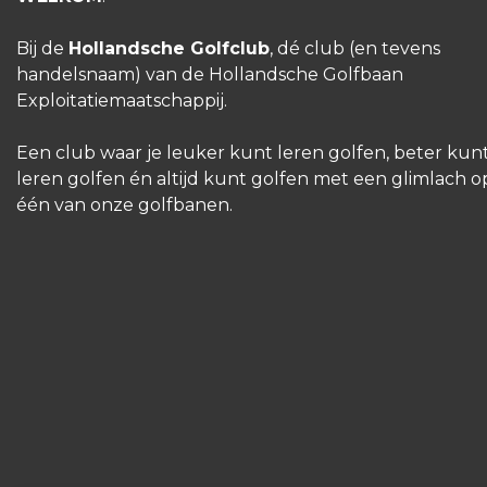
Bij de
Hollandsche Golfclub
, dé club (en tevens
handelsnaam) van de Hollandsche Golfbaan
Exploitatiemaatschappij.
Een club waar je leuker kunt leren golfen, beter kun
leren golfen én altijd kunt golfen met een glimlach o
één van onze golfbanen.