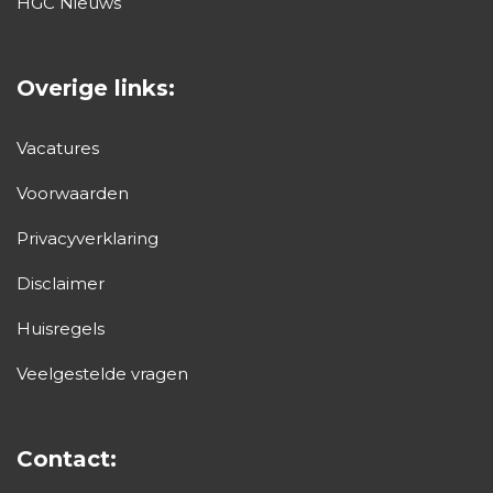
HGC Nieuws
Overige links:
Vacatures
Voorwaarden
Privacyverklaring
Disclaimer
Huisregels
Veelgestelde vragen
Contact: