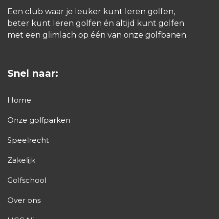
Een club waar je leuker kunt leren golfen,
beter kunt leren golfen én altijd kunt golfen
met een glimlach op één van onze golfbanen.
Snel naar:
Home
Onze golfparken
Speelrecht
Zakelijk
Golfschool
Over ons