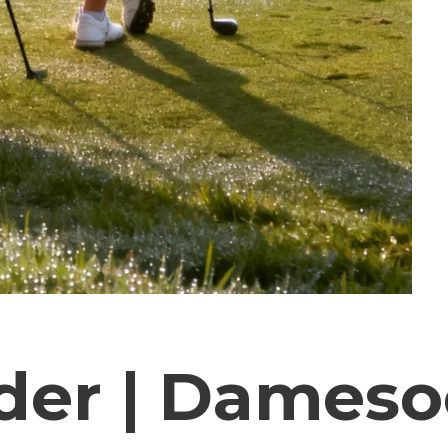
der | Dames