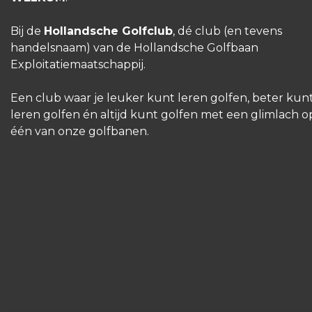
Bij de
Hollandsche Golfclub
, dé club (en tevens
handelsnaam) van de Hollandsche Golfbaan
Exploitatiemaatschappij.
Een club waar je leuker kunt leren golfen, beter kun
leren golfen én altijd kunt golfen met een glimlach o
één van onze golfbanen.