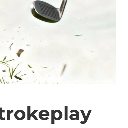
trokeplay