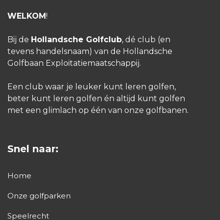
WELKOM
!
Bij de
Hollandsche Golfclub
, dé club (en
tevens handelsnaam) van de Hollandsche
Golfbaan Exploitatiemaatschappij.
Een club waar je leuker kunt leren golfen,
beter kunt leren golfen én altijd kunt golfen
met een glimlach op één van onze golfbanen.
Snel naar:
Home
Onze golfparken
Speelrecht