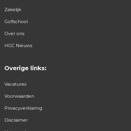
Zakelijk
Golfschool
Over ons
HGC Nieuws
Overige links:
Vacatures
Voorwaarden
Privacyverklaring
Disclaimer