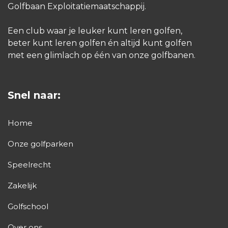
Golfbaan Exploitatiemaatschappij.
Een club waar je leuker kunt leren golfen,
beter kunt leren golfen én altijd kunt golfen
met een glimlach op één van onze golfbanen.
Snel naar:
Home
Onze golfparken
Speelrecht
Zakelijk
Golfschool
Over ons