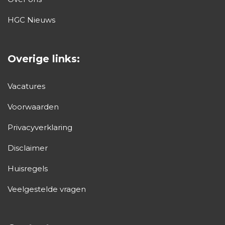
HGC Nieuws
Overige links:
Vacatures
Voorwaarden
Privacyverklaring
Disclaimer
Huisregels
Veelgestelde vragen