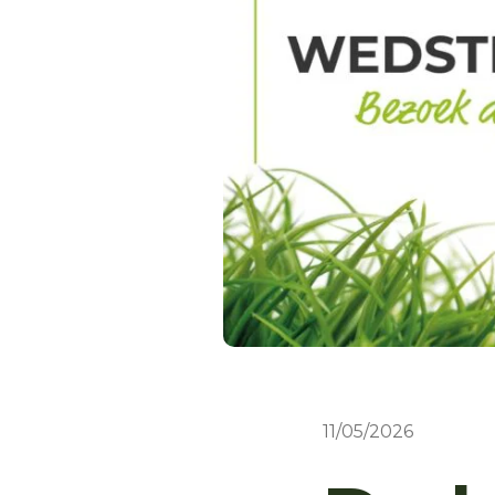
11/05/2026