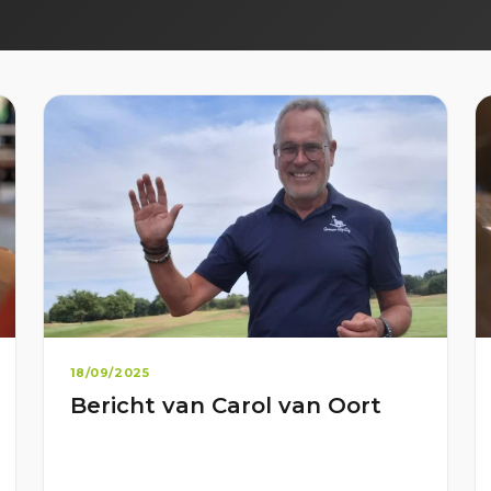
18/09/2025
Bericht van Carol van Oort