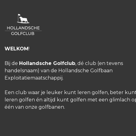
WELKOM
!
Bij de
Hollandsche Golfclub
, dé club (en tevens
handelsnaam) van de Hollandsche Golfbaan
Exploitatiemaatschappij.
Een club waar je leuker kunt leren golfen, beter kun
leren golfen én altijd kunt golfen met een glimlach o
één van onze golfbanen.