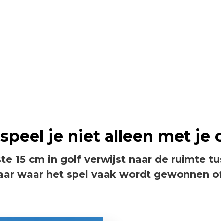
lijkste 15 cm
 speel je niet alleen met je 
te 15 cm in golf verwijst naar de ruimte tu
aar waar het spel vaak wordt gewonnen of