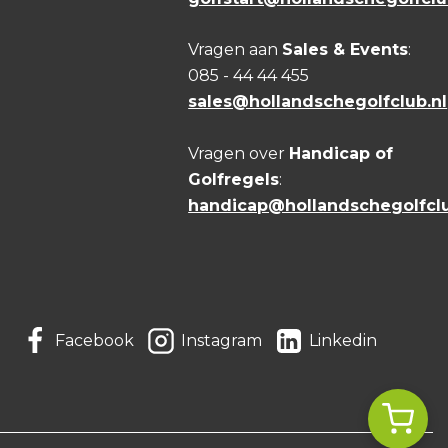
Vragen aan
Sales & Events
:
085 - 44 44 455
sales@hollandschegolfclub.nl
Vragen over
Handicap of
Golfregels
:
handicap@hollandschegolfclu
Facebook
Instagram
Linkedin