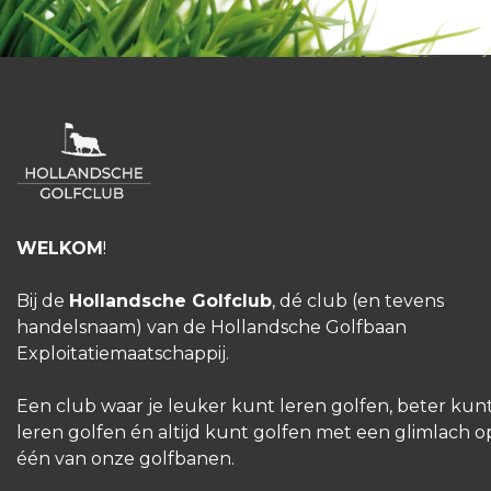
WELKOM
!
Bij de
Hollandsche Golfclub
, dé club (en tevens
handelsnaam) van de Hollandsche Golfbaan
Exploitatiemaatschappij.
Een club waar je leuker kunt leren golfen, beter kun
leren golfen én altijd kunt golfen met een glimlach o
één van onze golfbanen.