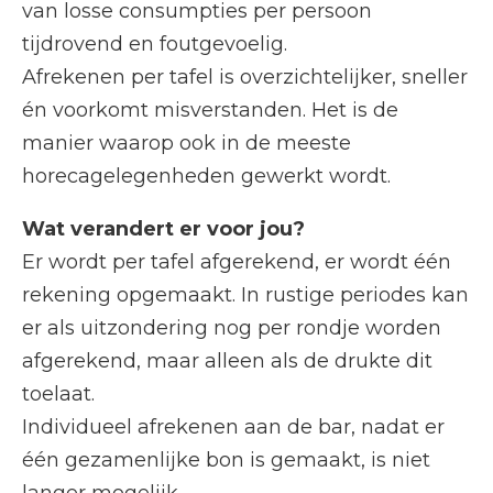
van losse consumpties per persoon
tijdrovend en foutgevoelig.
Afrekenen per tafel is overzichtelijker, sneller
én voorkomt misverstanden. Het is de
manier waarop ook in de meeste
horecagelegenheden gewerkt wordt.
Wat verandert er voor jou?
Er wordt per tafel afgerekend, er wordt één
rekening opgemaakt. In rustige periodes kan
er als uitzondering nog per rondje worden
afgerekend, maar alleen als de drukte dit
toelaat.
Individueel afrekenen aan de bar, nadat er
één gezamenlijke bon is gemaakt, is niet