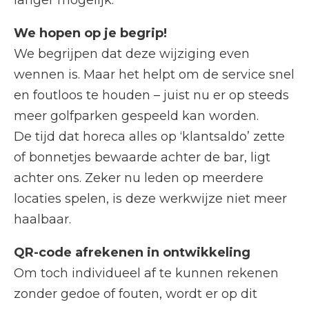
langer mogelijk.
We hopen op je begrip!
We begrijpen dat deze wijziging even
wennen is. Maar het helpt om de service snel
en foutloos te houden – juist nu er op steeds
meer golfparken gespeeld kan worden.
De tijd dat horeca alles op ‘klantsaldo’ zette
of bonnetjes bewaarde achter de bar, ligt
achter ons. Zeker nu leden op meerdere
locaties spelen, is deze werkwijze niet meer
haalbaar.
QR-code afrekenen in ontwikkeling
Om toch individueel af te kunnen rekenen
zonder gedoe of fouten, wordt er op dit