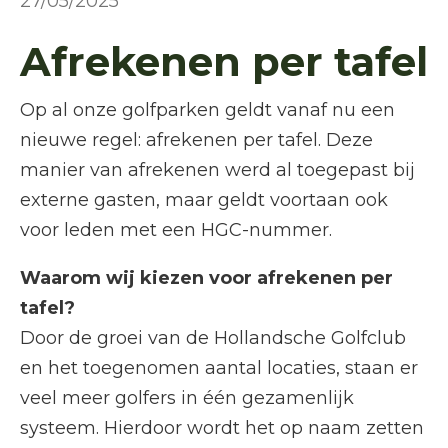
27/05/2025
Afrekenen per tafel
Op al onze golfparken geldt vanaf nu een
nieuwe regel: afrekenen per tafel. Deze
manier van afrekenen werd al toegepast bij
externe gasten, maar geldt voortaan ook
voor leden met een HGC-nummer.
Waarom wij kiezen voor afrekenen per
tafel?
Door de groei van de Hollandsche Golfclub
en het toegenomen aantal locaties, staan er
veel meer golfers in één gezamenlijk
systeem. Hierdoor wordt het op naam zetten