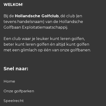
WELKOM
!
Bij de
Hollandsche Golfclub
, dé club (en
tevens handelsnaam) van de Hollandsche
Golfbaan Exploitatiemaatschappij.
Een club waar je leuker kunt leren golfen,
beter kunt leren golfen én altijd kunt golfen
met een glimlach op één van onze golfbanen.
Snel naar:
Home
Onze golfparken
Speelrecht