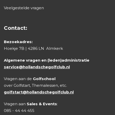
Veelgestelde vragen
Contact:
Bezoekadres:
Hoekje 7B | 4286 LN Almkerk
Algemene vragen en (leden)administratie
service@hollandschegolfclub.nl
Vragen aan de
Golfschool
over Golfstart, Themalessen, etc.
golfstart@hollandschegolfclub.nl
Vragen aan
Sales & Events
:
085 - 44 44 455