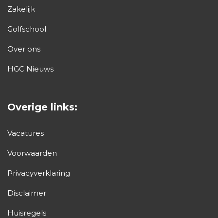
Zakelijk
Golfschool
Over ons
HGC Nieuws
Overige links:
Vacatures
Voorwaarden
Privacyverklaring
Disclaimer
Huisregels