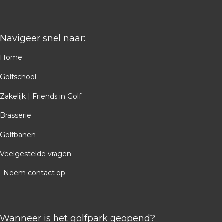
Navigeer snel naar:
Home
Golfschool
Zakelijk | Friends in Golf
Brasserie
Golfbanen
Veelgestelde vragen
Neem contact op
Wanneer is het golfpark geopend?