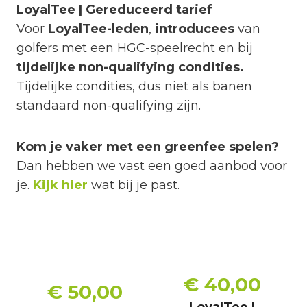
LoyalTee | Gereduceerd tarief
Voor
LoyalTee-leden
,
introducees
van
golfers met een HGC-speelrecht en bij
tijdelijke non-qualifying condities.
Tijdelijke condities, dus niet als banen
standaard non-qualifying zijn.
Kom je vaker met een greenfee spelen?
Dan hebben we vast een goed aanbod voor
je.
Kijk hier
wat bij je past.
€ 40,00
€ 50,00