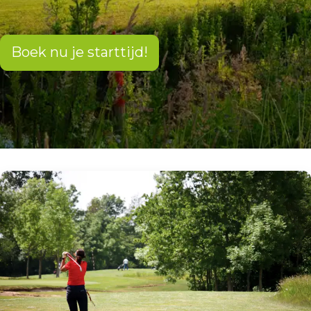
Boek nu je starttijd!