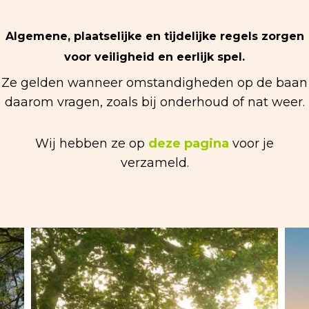
Algemene, plaatselijke en tijdelijke regels zorgen
voor veiligheid en eerlijk spel.
Ze gelden wanneer omstandigheden op de baan
daarom vragen, zoals bij onderhoud of nat weer.
Wij hebben ze op
deze pagina
voor je
verzameld.