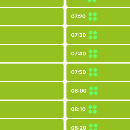
07:20
07:30
07:40
07:50
08:00
08:10
08:20