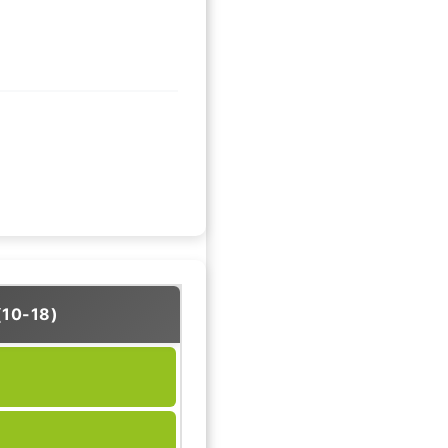
(10-18)