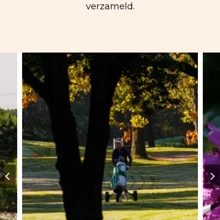
verzameld.