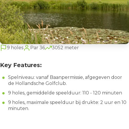
9 holes
Par 36
3052 meter
Key Features:
Spelniveau: vanaf Baanpermissie, afgegeven door
de Hollandsche Golfclub.
9 holes, gemiddelde speelduur: 110 - 120 minuten
9 holes, maximale speelduur bij drukte: 2 uur en 10
minuten.