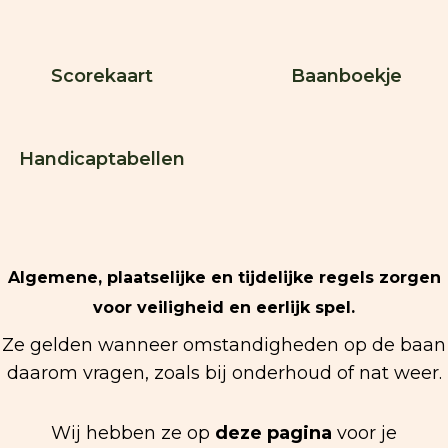
Scorekaart
Baanboekje
Handicaptabellen
Algemene, plaatselijke en tijdelijke regels zorgen
voor veiligheid en eerlijk spel.
Ze gelden wanneer omstandigheden op de baan
daarom vragen, zoals bij onderhoud of nat weer.
Wij hebben ze op
deze pagina
voor je