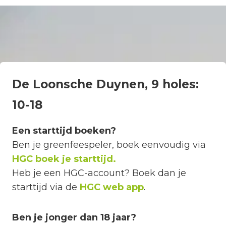
De Loonsche Duynen, 9 holes:
10-18
Een starttijd boeken?
Ben je greenfeespeler, boek eenvoudig via
HGC boek je starttijd.
Heb je een HGC-account? Boek dan je
starttijd via de
HGC web app
.
Ben je jonger dan 18 jaar?