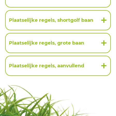
Plaatselijke regels, shortgolf baan
Plaatselijke regels, grote baan
Plaatselijke regels, aanvullend