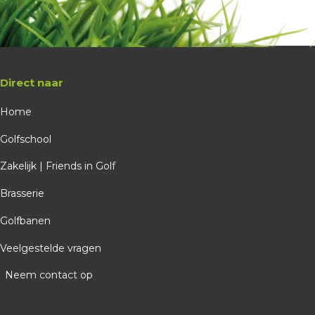
Direct naar
Home
Golfschool
Zakelijk | Friends in Golf
Brasserie
Golfbanen
Veelgestelde vragen
Neem contact op