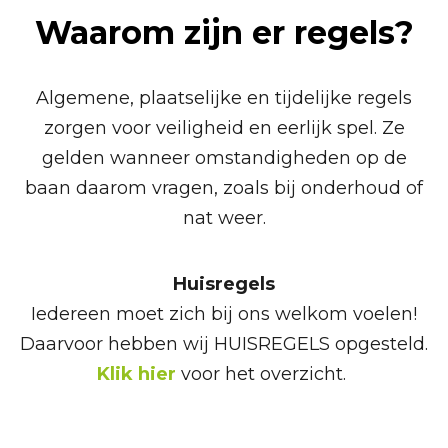
Waarom zijn er regels?
Algemene, plaatselijke en tijdelijke regels
zorgen voor veiligheid en eerlijk spel. Ze
gelden wanneer omstandigheden op de
baan daarom vragen, zoals bij onderhoud of
nat weer.
Huisregels
Iedereen moet zich bij ons welkom voelen!
Daarvoor hebben wij HUISREGELS opgesteld.
Klik hier
voor het overzicht.