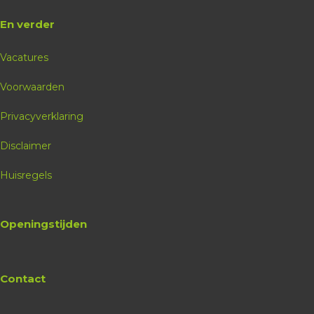
En verder
Vacatures
Voorwaarden
Privacyverklaring
Disclaimer
Huisregels
Openingstijden
Contact