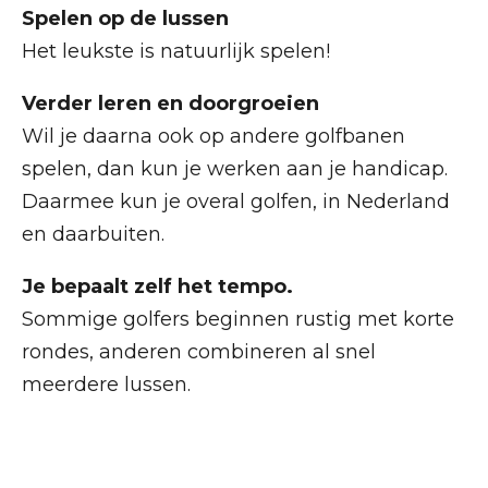
Spelen op de lussen
Het leukste is natuurlijk spelen!
Verder leren en doorgroeien
Wil je daarna ook op andere golfbanen
spelen, dan kun je werken aan je handicap.
Daarmee kun je overal golfen, in Nederland
en daarbuiten.
Je bepaalt zelf het tempo.
Sommige golfers beginnen rustig met korte
rondes, anderen combineren al snel
meerdere lussen.