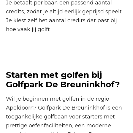
Je betaalt per baan een passend aantal
credits, zodat je altijd eerlijk geprijsd speelt
Je kiest zelf het aantal credits dat past bij
hoe vaak jij golft
Starten met golfen bij
Golfpark De Breuninkhof?
Wil je beginnen met golfen in de regio
Apeldoorn? Golfpark De Breuninkhof is een
toegankelijke golfbaan voor starters met
prettige oefenfaciliteiten, een moderne