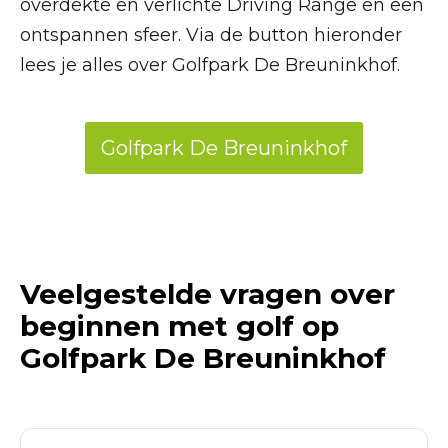
overdekte en verlichte Driving Range en een
ontspannen sfeer. Via de button hieronder
lees je alles over Golfpark De Breuninkhof.
Golfpark De Breuninkhof
Veelgestelde vragen over
beginnen met golf op
Golfpark De Breuninkhof