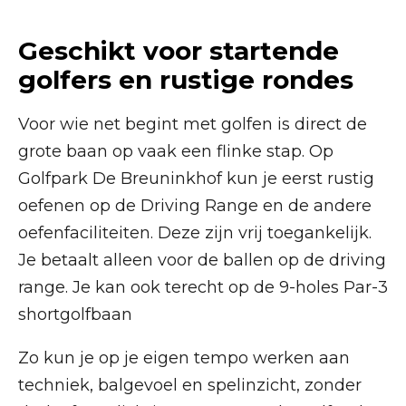
Geschikt voor startende
golfers en rustige rondes
Voor wie net begint met golfen is direct de
grote baan op vaak een flinke stap. Op
Golfpark De Breuninkhof kun je eerst rustig
oefenen op de Driving Range en de andere
oefenfaciliteiten. Deze zijn vrij toegankelijk.
Je betaalt alleen voor de ballen op de driving
range. Je kan ook terecht op de 9-holes Par-3
shortgolfbaan
Zo kun je op je eigen tempo werken aan
techniek, balgevoel en spelinzicht, zonder