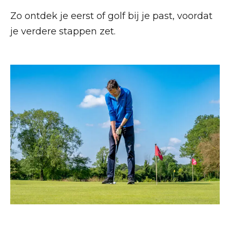
Zo ontdek je eerst of golf bij je past, voordat
je verdere stappen zet.