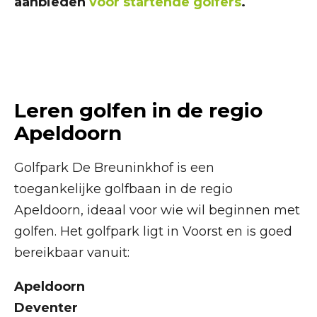
aanbieden
voor startende golfers
.
Leren golfen in de regio
Apeldoorn
Golfpark De Breuninkhof is een
toegankelijke golfbaan in de regio
Apeldoorn, ideaal voor wie wil beginnen met
golfen. Het golfpark ligt in Voorst en is goed
bereikbaar vanuit:
Apeldoorn
Deventer