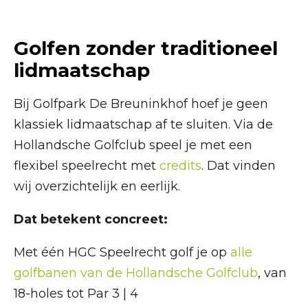
Golfen zonder traditioneel
lidmaatschap
Bij Golfpark De Breuninkhof hoef je geen
klassiek lidmaatschap af te sluiten. Via de
Hollandsche Golfclub speel je met een
flexibel speelrecht met
credits
. Dat vinden
wij overzichtelijk en eerlijk.
Dat betekent concreet:
Met één HGC Speelrecht golf je op
alle
golfbanen van de Hollandsche Golfclub
, van
18-holes tot Par 3 | 4