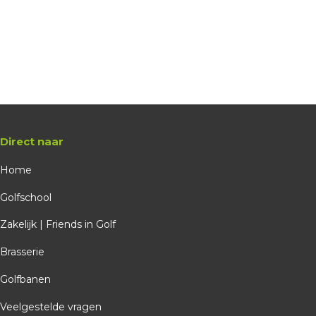
Direct naar
Home
Golfschool
Zakelijk | Friends in Golf
Brasserie
Golfbanen
Veelgestelde vragen