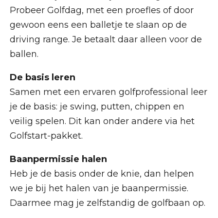
Probeer Golfdag, met een proefles of door
gewoon eens een balletje te slaan op de
driving range. Je betaalt daar alleen voor de
ballen.
De basis leren
Samen met een ervaren golfprofessional leer
je de basis: je swing, putten, chippen en
veilig spelen. Dit kan onder andere via het
Golfstart-pakket.
Baanpermissie halen
Heb je de basis onder de knie, dan helpen
we je bij het halen van je baanpermissie.
Daarmee mag je zelfstandig de golfbaan op.