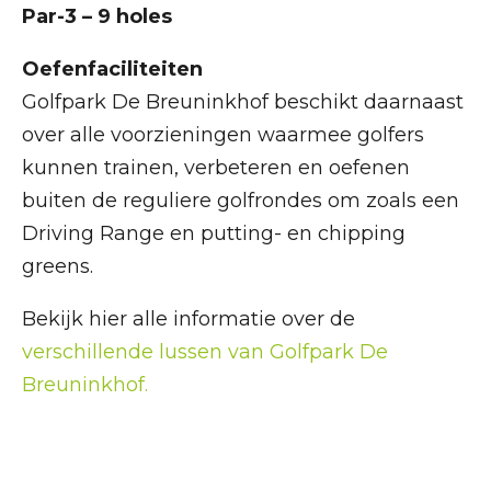
Par-3 – 9 holes
Oefenfaciliteiten
Golfpark De Breuninkhof beschikt daarnaast
over alle voorzieningen waarmee golfers
kunnen trainen, verbeteren en oefenen
buiten de reguliere golfrondes om zoals een
Driving Range en putting- en chipping
greens.
Bekijk hier alle informatie over de
verschillende lussen van Golfpark De
Breuninkhof.