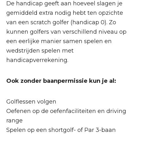
De handicap geeft aan hoeveel slagen je
gemiddeld extra nodig hebt ten opzichte
van een scratch golfer (handicap 0). Zo
kunnen golfers van verschillend niveau op
een eerlijke manier samen spelen en
wedstrijden spelen met
handicapverrekening.
Ook zonder baanpermissie kun je al:
Golflessen volgen
Oefenen op de oefenfaciliteiten en driving
range
Spelen op een shortgolf- of Par 3-baan