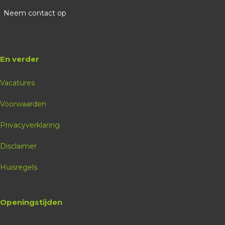
Neem contact op
En verder
Vacatures
Voorwaarden
Privacyverklaring
Disclaimer
Huisregels
Openingstijden