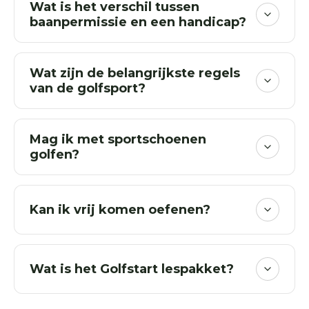
Wat is het verschil tussen
baanpermissie en een handicap?
Wat zijn de belangrijkste regels
van de golfsport?
Mag ik met sportschoenen
golfen?
Kan ik vrij komen oefenen?
Wat is het Golfstart lespakket?