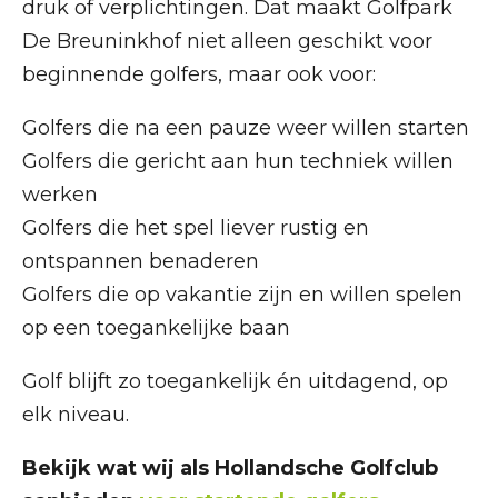
druk of verplichtingen. Dat maakt Golfpark
De Breuninkhof niet alleen geschikt voor
beginnende golfers, maar ook voor:
Golfers die na een pauze weer willen starten
Golfers die gericht aan hun techniek willen
werken
Golfers die het spel liever rustig en
ontspannen benaderen
Golfers die op vakantie zijn en willen spelen
op een toegankelijke baan
Golf blijft zo toegankelijk én uitdagend, op
elk niveau.
Bekijk wat wij als Hollandsche Golfclub