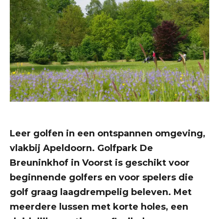
Leer golfen in een ontspannen omgeving,
vlakbij Apeldoorn. Golfpark De
Breuninkhof in Voorst is geschikt voor
beginnende golfers en voor spelers die
golf graag laagdrempelig beleven. Met
meerdere lussen met korte holes, een