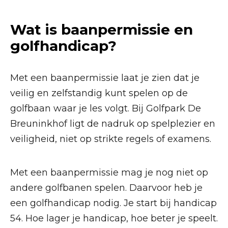
Wat is baanpermissie en
golfhandicap?
Met een baanpermissie laat je zien dat je
veilig en zelfstandig kunt spelen op de
golfbaan waar je les volgt. Bij Golfpark De
Breuninkhof ligt de nadruk op spelplezier en
veiligheid, niet op strikte regels of examens.
Met een baanpermissie mag je nog niet op
andere golfbanen spelen. Daarvoor heb je
een golfhandicap nodig. Je start bij handicap
54. Hoe lager je handicap, hoe beter je speelt.