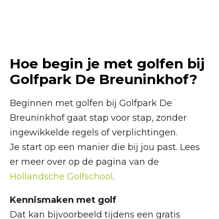
Hoe begin je met golfen bij
Golfpark De Breuninkhof?
Beginnen met golfen bij Golfpark De
Breuninkhof gaat stap voor stap, zonder
ingewikkelde regels of verplichtingen.
Je start op een manier die bij jou past. Lees
er meer over op de pagina van de
Hollandsche Golfschool
.
Kennismaken met golf
Dat kan bijvoorbeeld tijdens een gratis