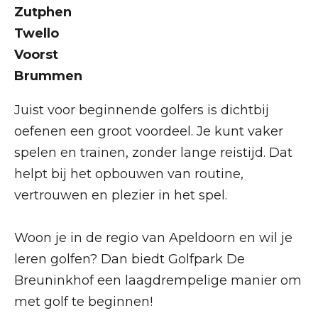
Zutphen
Twello
Voorst
Brummen
Juist voor beginnende golfers is dichtbij
oefenen een groot voordeel. Je kunt vaker
spelen en trainen, zonder lange reistijd. Dat
helpt bij het opbouwen van routine,
vertrouwen en plezier in het spel.
Woon je in de regio van Apeldoorn en wil je
leren golfen? Dan biedt Golfpark De
Breuninkhof een laagdrempelige manier om
met golf te beginnen!