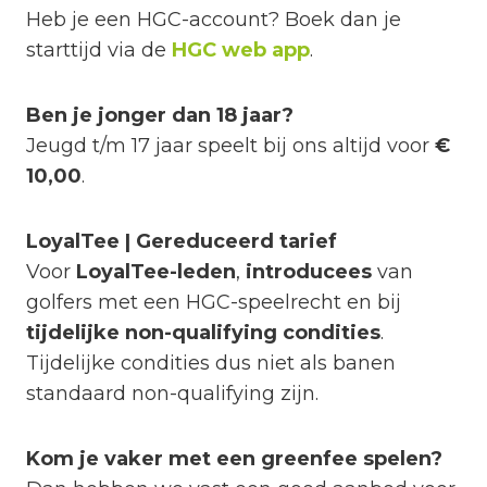
Heb je een HGC-account? Boek dan je
starttijd via de
HGC web app
.
Ben je jonger dan 18 jaar?
Jeugd t/m 17 jaar speelt bij ons altijd voor
€
10,00
.
LoyalTee | Gereduceerd tarief
Voor
LoyalTee-leden
,
introducees
van
golfers met een HGC-speelrecht en bij
tijdelijke non-qualifying condities
.
Tijdelijke condities dus niet als banen
standaard non-qualifying zijn.
Kom je vaker met een greenfee spelen?