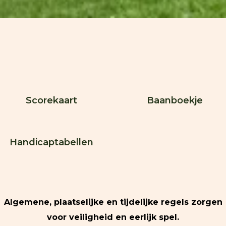
Scorekaart
Baanboekje
Handicaptabellen
Algemene, plaatselijke en tijdelijke regels zorgen
voor veiligheid en eerlijk spel.