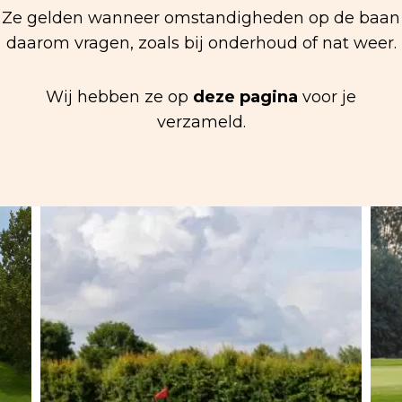
Ze gelden wanneer omstandigheden op de baan
daarom vragen, zoals bij onderhoud of nat weer.
Wij hebben ze op
deze pagina
voor je
verzameld.