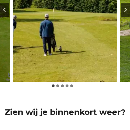
Zien wij je binnenkort weer?