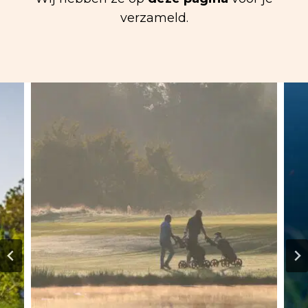
verzameld.