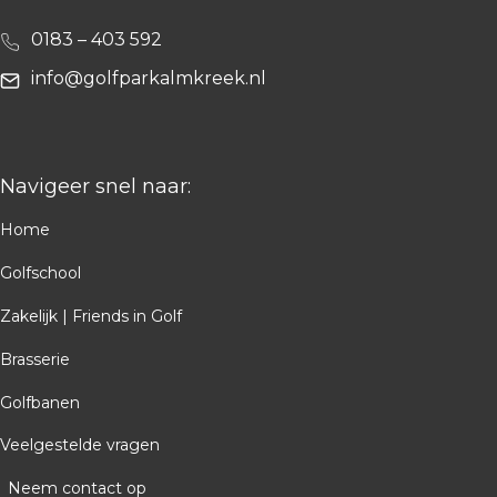
0183 – 403 592
info@golfparkalmkreek.nl
Navigeer snel naar:
Home
Golfschool
Zakelijk | Friends in Golf
Brasserie
Golfbanen
Veelgestelde vragen
Neem contact op