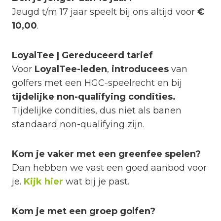
Jeugd t/m 17 jaar speelt bij ons altijd voor
€
10,00
.
LoyalTee | Gereduceerd tarief
Voor
LoyalTee-leden
,
introducees
van
golfers met een HGC-speelrecht en bij
tijdelijke non-qualifying condities.
Tijdelijke condities, dus niet als banen
standaard non-qualifying zijn.
Kom je vaker met een greenfee spelen?
Dan hebben we vast een goed aanbod voor
je.
Kijk hier
wat bij je past.
Kom je met een groep golfen?