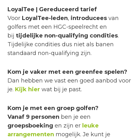
LoyalTee | Gereduceerd tarief
Voor
LoyalTee-leden
,
introducees
van
golfers met een HGC-speelrecht en
bij
tijdelijke non-qualifying condities
.
Tijdelijke condities dus niet als banen
standaard non-qualifying zijn.
Kom je vaker met een greenfee spelen?
Dan hebben we vast een goed aanbod voor
je.
Kijk hier
wat bij je past.
Kom je met een groep golfen?
Vanaf 9 personen
ben je een
groepsboeking
en zijn er
leuke
arrangementen
mogelijk. Je kunt je