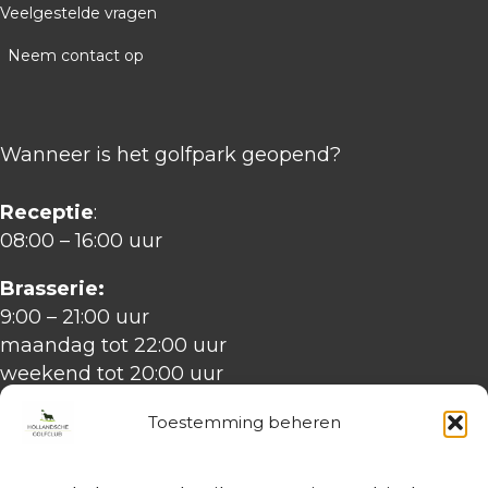
Veelgestelde vragen
Neem contact op
Wanneer is het golfpark geopend?
Receptie
:
08:00 – 16:00 uur
Brasserie:
9:00 – 21:00 uur
maandag tot 22:00 uur
weekend tot 20:00 uur
Keuken
:
Toestemming beheren
11:00 – 18:30 uur