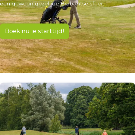
een gewoon gezellige Brabantse sfeer.
Boek nu je starttijd!