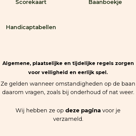
Scorekaart
Baanboekje
Handicaptabellen
Algemene, plaatselijke en tijdelijke regels zorgen
voor veiligheid en eerlijk spel.
Ze gelden wanneer omstandigheden op de baan
daarom vragen, zoals bij onderhoud of nat weer.
Wij hebben ze op
deze pagina
voor je
verzameld.