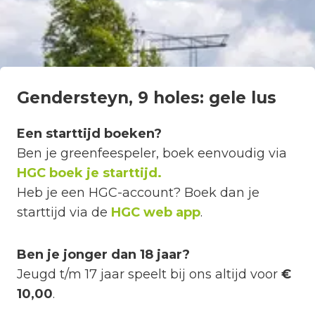
Gendersteyn, 9 holes: gele lus
Een starttijd boeken?
Ben je greenfeespeler, boek eenvoudig via
HGC boek je starttijd.
Heb je een HGC-account? Boek dan je
starttijd via de
HGC web app
.
Ben je jonger dan 18 jaar?
Jeugd t/m 17 jaar speelt bij ons altijd voor
€
10,00
.