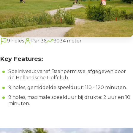
9 holes
Par 36
3034 meter
Key Features:
Spelniveau: vanaf Baanpermissie, afgegeven door
de Hollandsche Golfclub.
9 holes, gemiddelde speelduur: 110 - 120 minuten.
9 holes, maximale speelduur bij drukte: 2 uur en 10
minuten.