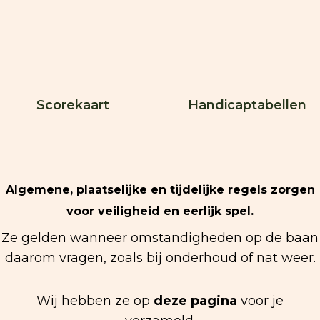
Scorekaart
Handicaptabellen
Algemene, plaatselijke en tijdelijke regels zorgen
voor veiligheid en eerlijk spel.
Ze gelden wanneer omstandigheden op de baan
daarom vragen, zoals bij onderhoud of nat weer.
Wij hebben ze op
deze pagina
voor je