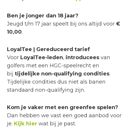
Ben je jonger dan 18 jaar?
Jeugd t/m 17 jaar speelt bij ons altijd voor
€
10,00
.
LoyalTee | Gereduceerd tarief
Voor
LoyalTee-leden
,
introducees
van
golfers met een HGC-speelrecht en
bij
tijdelijke non-qualifying condities
.
Tijdelijke condities dus niet als banen
standaard non-qualifying zijn.
Kom je vaker met een greenfee spelen?
Dan hebben we vast een goed aanbod voor
je.
Kijk hier
wat bij je past.