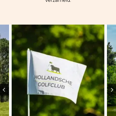
verzameld.