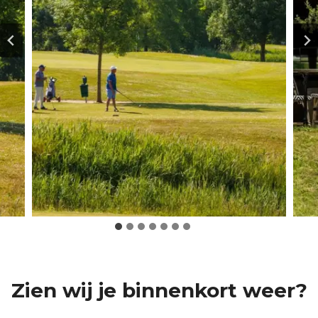
Zien wij je binnenkort weer?