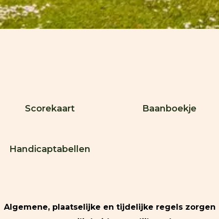
Scorekaart
Baanboekje
Handicaptabellen
Algemene, plaatselijke en tijdelijke regels zorgen