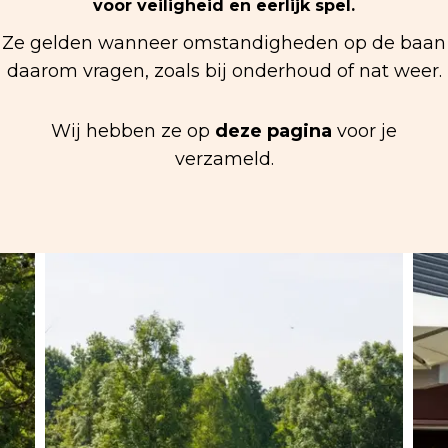
voor veiligheid en eerlijk spel.
Ze gelden wanneer omstandigheden op de baan
daarom vragen, zoals bij onderhoud of nat weer.
Wij hebben ze op
deze pagina
voor je
verzameld.