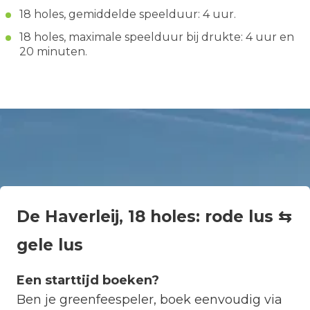
18 holes, gemiddelde speelduur: 4 uur.
18 holes, maximale speelduur bij drukte: 4 uur en
20 minuten.
De Haverleij, 18 holes: rode lus ⇆
gele lus
Een starttijd boeken?
Ben je greenfeespeler, boek eenvoudig via