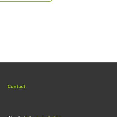
Contact