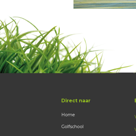
Direct naar
Home
Golfschool