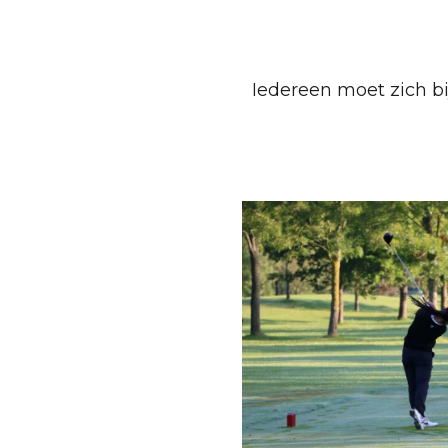
Iedereen moet zich b